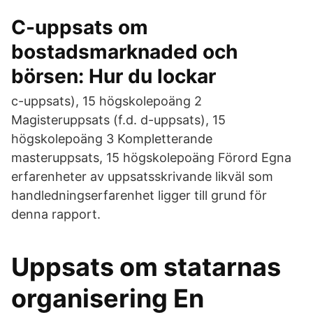
C-uppsats om
bostadsmarknaded och
börsen: Hur du lockar
c-uppsats), 15 högskolepoäng 2
Magisteruppsats (f.d. d-uppsats), 15
högskolepoäng 3 Kompletterande
masteruppsats, 15 högskolepoäng Förord Egna
erfarenheter av uppsatsskrivande likväl som
handledningserfarenhet ligger till grund för
denna rapport.
Uppsats om statarnas
organisering En