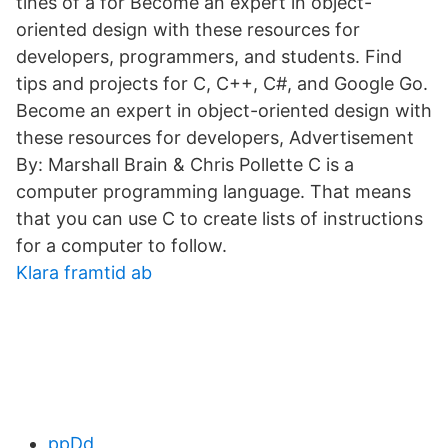
tines of a for Become an expert in object-
oriented design with these resources for
developers, programmers, and students. Find
tips and projects for C, C++, C#, and Google Go.
Become an expert in object-oriented design with
these resources for developers, Advertisement
By: Marshall Brain & Chris Pollette C is a
computer programming language. That means
that you can use C to create lists of instructions
for a computer to follow.
Klara framtid ab
ppDd