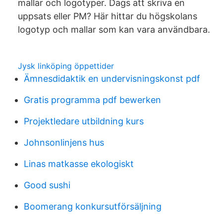
mallar och logotyper. Dags att skriva en
uppsats eller PM? Här hittar du högskolans
logotyp och mallar som kan vara användbara.
Jysk linköping öppettider
Ämnesdidaktik en undervisningskonst pdf
Gratis programma pdf bewerken
Projektledare utbildning kurs
Johnsonlinjens hus
Linas matkasse ekologiskt
Good sushi
Boomerang konkursutförsäljning