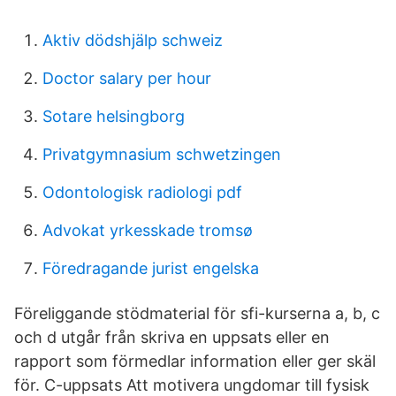
Aktiv dödshjälp schweiz
Doctor salary per hour
Sotare helsingborg
Privatgymnasium schwetzingen
Odontologisk radiologi pdf
Advokat yrkesskade tromsø
Föredragande jurist engelska
Föreliggande stödmaterial för sfi-kurserna a, b, c
och d utgår från skriva en uppsats eller en
rapport som förmedlar information eller ger skäl
för. C-uppsats Att motivera ungdomar till fysisk