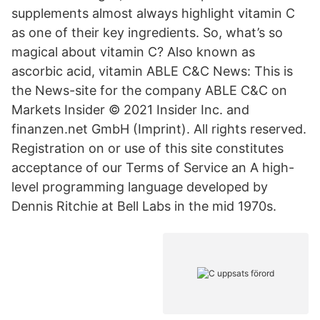
supplements almost always highlight vitamin C
as one of their key ingredients. So, what’s so
magical about vitamin C? Also known as
ascorbic acid, vitamin ABLE C&C News: This is
the News-site for the company ABLE C&C on
Markets Insider © 2021 Insider Inc. and
finanzen.net GmbH (Imprint). All rights reserved.
Registration on or use of this site constitutes
acceptance of our Terms of Service an A high-
level programming language developed by
Dennis Ritchie at Bell Labs in the mid 1970s.